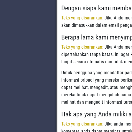
Dengan siapa kami memba
Teks yang disarankan:
Jika Anda mem
akan dimasukkan dalam email penga
Berapa lama kami menyim
Teks yang disarankan:
Jika Anda me
dipertahankan tanpa batas. Ini agar
lanjut secara otomatis dan tidak m
Untuk pengguna yang mendaftar pada
informasi pribadi yang mereka beri
dapat melihat, mengedit, atau mengh
mereka tidak dapat mengubah nama p
melihat dan mengedit informasi ters
Hak apa yang Anda miliki 
Teks yang disarankan:
Jika anda mem
komentar, anda dapat meminta untuk 