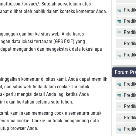
tomattic.com/privacy/. Setelah persetujuan atas
Predi
apat dilihat oleh publik dalam konteks komentar Anda.
Predi
Predi
gunggah gambar ke situs web, Anda harus
gan data lokasi tertanam (GPS EXIF) yang
Predik
b dapat mengunduh dan mengekstrak data lokasi apa
Predi
Forum Pre
inggalkan komentar di situs kami, Anda dapat memilih
Predik
 dan situs web Anda dalam cookie. Ini untuk
 perlu mengisi detail Anda lagi ketika Anda
Predi
ini akan bertahan selama satu tahun.
Predi
 kami, kami akan memasang cookie sementara untuk
Predi
nerima cookie. Cookie ini tidak mengandung data
nutup browser Anda.
Predi