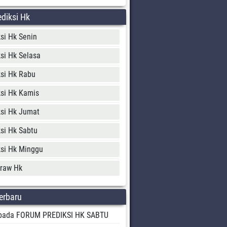
diksi Hk
si Hk Senin
si Hk Selasa
ksi Hk Rabu
ksi Hk Kamis
ksi Hk Jumat
si Hk Sabtu
ksi Hk Minggu
Draw Hk
Terbaru
pada
FORUM PREDIKSI HK SABTU