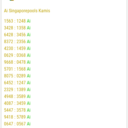
Ai Singaporepools Kamis
1563 : 1248
Ai
3428 : 1358
Ai
6428 : 3456
Ai
8372 : 2356
Ai
4230 : 1459
Ai
0629 : 0368
Ai
9668 : 0478
Ai
5701 : 1568
Ai
8075 : 0289
Ai
6452 : 1247
Ai
2329 : 1389
Ai
4948 : 3589
Ai
4087 : 3459
Ai
5447 : 3578
Ai
9418 : 5789
Ai
0647 : 0567
Ai