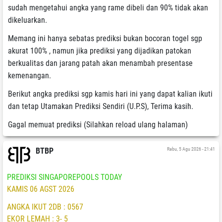
sudah mengetahui angka yang rame dibeli dan 90% tidak akan
dikeluarkan.
Memang ini hanya sebatas prediksi bukan bocoran togel sgp
akurat 100% , namun jika prediksi yang dijadikan patokan
berkualitas dan jarang patah akan menambah presentase
kemenangan.
Berikut angka prediksi sgp kamis hari ini yang dapat kalian ikuti
dan tetap Utamakan Prediksi Sendiri (U.P.S), Terima kasih.
Gagal memuat prediksi (Silahkan reload ulang halaman)
BTBP
Rabu, 5 Agu 2026 - 21:41
PREDIKSI SINGAPOREPOOLS TODAY
KAMIS 06 AGST 2026
ANGKA IKUT 2DB : 0567
EKOR LEMAH : 3- 5