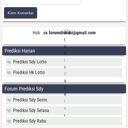
Hub :
cs.forumdiskusi@gmail.com
Prediksi Harian
Prediksi Sdy Lotto
Prediksi Hk Lotto
Forum Prediksi Sdy
Prediksi Sdy Senin
Prediksi Sdy Selasa
Prediksi Sdy Rabu