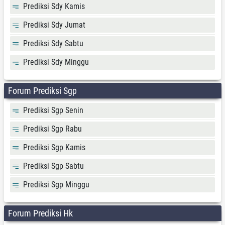
Prediksi Sdy Kamis
Prediksi Sdy Jumat
Prediksi Sdy Sabtu
Prediksi Sdy Minggu
Forum Prediksi Sgp
Prediksi Sgp Senin
Prediksi Sgp Rabu
Prediksi Sgp Kamis
Prediksi Sgp Sabtu
Prediksi Sgp Minggu
Forum Prediksi Hk